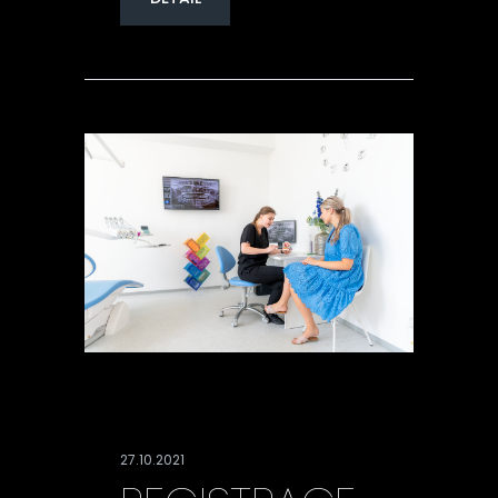
27.10.2021