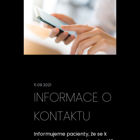
11.09.2021
INFORMACE O
KONTAKTU
Informujeme pacienty, že se k