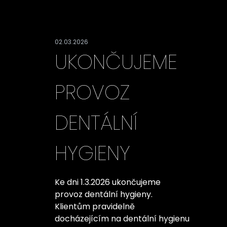
02.03.2026
UKONČUJEME
PROVOZ
DENTÁLNÍ
HYGIENY
Ke dni 1.3.2026 ukončujeme
provoz dentální hygieny.
Klientům pravidelně
docházejícím na dentální hygienu